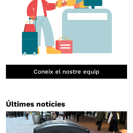
Coneix el nostre equip
Últimes notícies