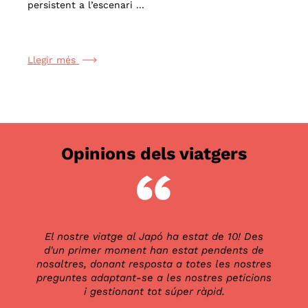
persistent a l’escenari ...
Llegir més
Opinions dels viatgers
El nostre viatge al Japó ha estat de 10! Des
d'un primer moment han estat pendents de
nosaltres, donant resposta a totes les nostres
preguntes adaptant-se a les nostres peticions
i gestionant tot súper ràpid.