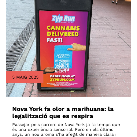
5 MAIG 2025
Nova York fa olor a marihuana: la
legalització que es respira
Passejar pels carrers de Nova York ja fa temps que
és una experiència sensorial. Però en els últims
anys, un nou aroma s’ha afegit de manera clara i