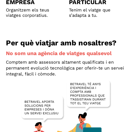
EMPRESA
PARTICULAR
Organitzem els teus
Tenim el viatge que
viatges corporatius.
s’adapta a tu.
Per què viatjar
amb nosaltres?
No som una agència
de viatges qualsevol
Comptem amb assessors altament qualificats i en 
permanent evolució tecnològica per oferir-te un servei 
integral, fàcil i còmode.