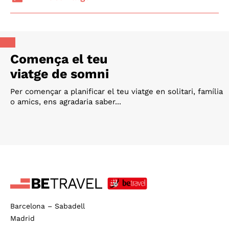
Comença el teu
viatge de somni
Per començar a planificar el teu viatge en solitari, família
o amics, ens agradaria saber...
Barcelona – Sabadell
Madrid