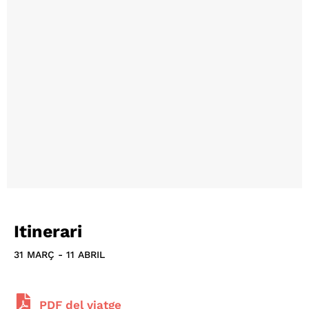
Itinerari
31 MARÇ - 11 ABRIL
PDF del viatge