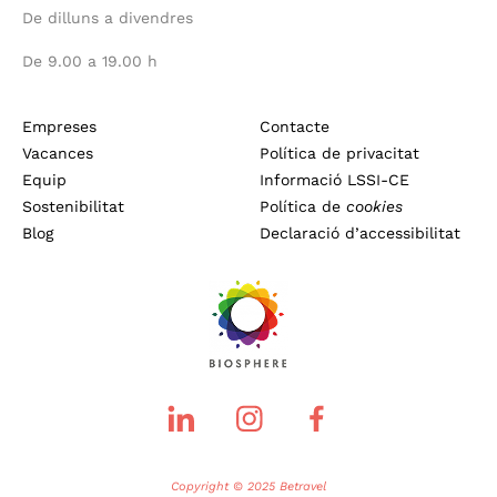
De dilluns a divendres
De 9.00 a 19.00 h
Empreses
Contacte
Vacances
Política de privacitat
Equip
Informació LSSI-CE
Sostenibilitat
Política de
cookies
Blog
Declaració d’accessibilitat
Copyright © 2025 Betravel