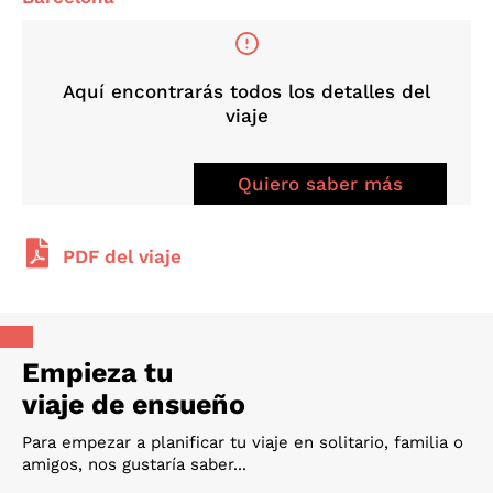
Aquí encontrarás todos los detalles del
viaje
Quiero saber más
PDF del viaje
Empieza tu
viaje de ensueño
Para empezar a planificar tu viaje en solitario, familia o
amigos, nos gustaría saber...