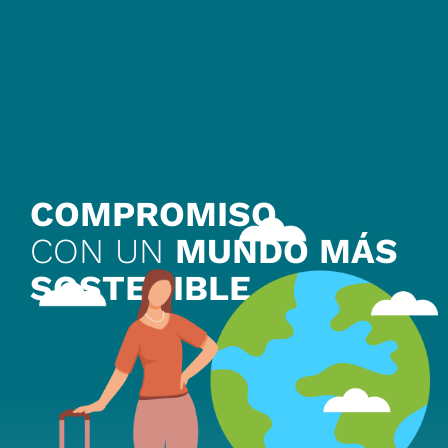
COMPROMISO
CON UN
MUNDO
MÁS
SOSTENIBLE