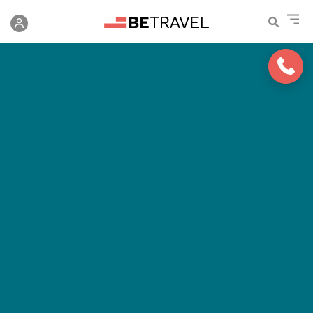
contenido